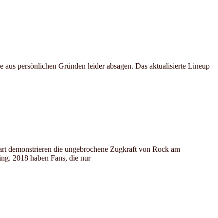
 aus persönlichen Gründen leider absagen. Das aktualisierte Lineup
 Start demonstrieren die ungebrochene Zugkraft von Rock am
ing. 2018 haben Fans, die nur