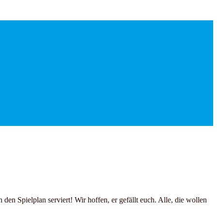
n Spielplan serviert! Wir hoffen, er gefällt euch. Alle, die wollen